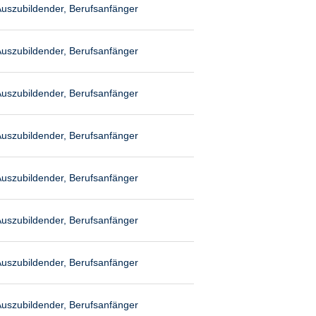
uszubildender, Berufsanfänger
uszubildender, Berufsanfänger
uszubildender, Berufsanfänger
uszubildender, Berufsanfänger
uszubildender, Berufsanfänger
uszubildender, Berufsanfänger
uszubildender, Berufsanfänger
uszubildender, Berufsanfänger