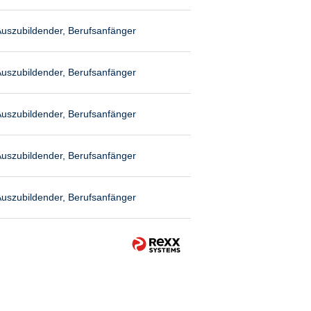
uszubildender, Berufsanfänger
uszubildender, Berufsanfänger
uszubildender, Berufsanfänger
uszubildender, Berufsanfänger
uszubildender, Berufsanfänger