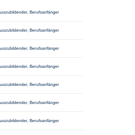
uszubildender, Berufsanfänger
uszubildender, Berufsanfänger
uszubildender, Berufsanfänger
uszubildender, Berufsanfänger
uszubildender, Berufsanfänger
uszubildender, Berufsanfänger
uszubildender, Berufsanfänger