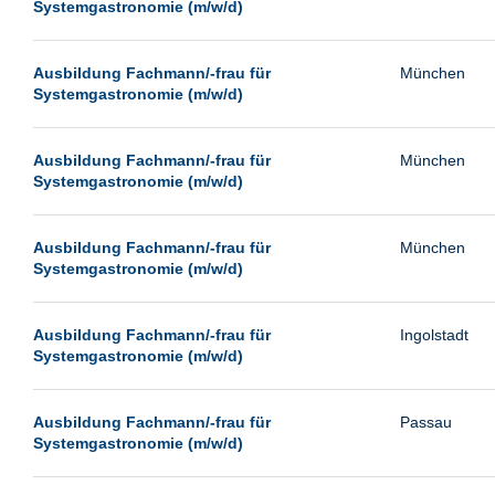
Systemgastronomie (m/w/d)
Ausbildung Fachmann/-frau für
München
Systemgastronomie (m/w/d)
Ausbildung Fachmann/-frau für
München
Systemgastronomie (m/w/d)
Ausbildung Fachmann/-frau für
München
Systemgastronomie (m/w/d)
Ausbildung Fachmann/-frau für
Ingolstadt
Systemgastronomie (m/w/d)
Ausbildung Fachmann/-frau für
Passau
Systemgastronomie (m/w/d)