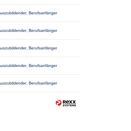
uszubildender, Berufsanfänger
uszubildender, Berufsanfänger
uszubildender, Berufsanfänger
uszubildender, Berufsanfänger
uszubildender, Berufsanfänger