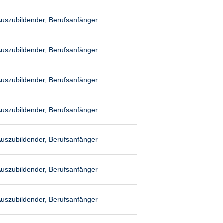
uszubildender, Berufsanfänger
uszubildender, Berufsanfänger
uszubildender, Berufsanfänger
uszubildender, Berufsanfänger
uszubildender, Berufsanfänger
uszubildender, Berufsanfänger
uszubildender, Berufsanfänger