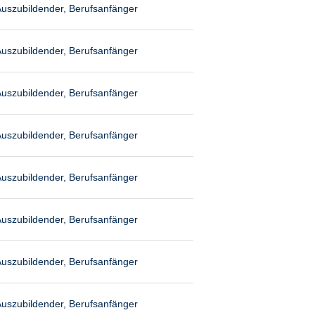
uszubildender, Berufsanfänger
uszubildender, Berufsanfänger
uszubildender, Berufsanfänger
uszubildender, Berufsanfänger
uszubildender, Berufsanfänger
uszubildender, Berufsanfänger
uszubildender, Berufsanfänger
uszubildender, Berufsanfänger