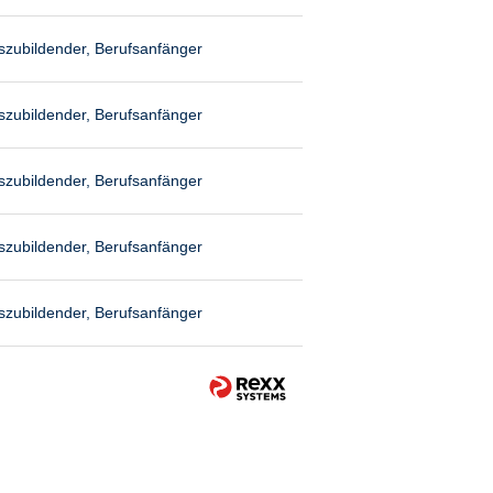
szubildender, Berufsanfänger
szubildender, Berufsanfänger
szubildender, Berufsanfänger
szubildender, Berufsanfänger
szubildender, Berufsanfänger