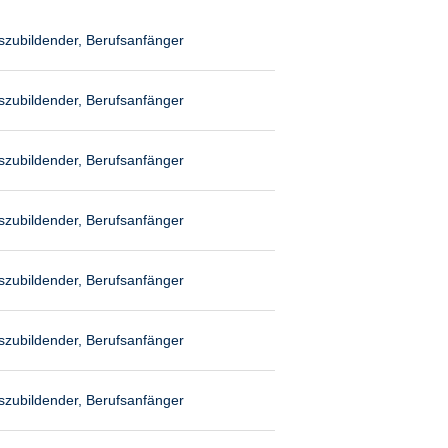
szubildender, Berufsanfänger
szubildender, Berufsanfänger
szubildender, Berufsanfänger
szubildender, Berufsanfänger
szubildender, Berufsanfänger
szubildender, Berufsanfänger
szubildender, Berufsanfänger