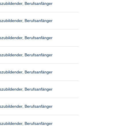
szubildender, Berufsanfänger
szubildender, Berufsanfänger
szubildender, Berufsanfänger
szubildender, Berufsanfänger
szubildender, Berufsanfänger
szubildender, Berufsanfänger
szubildender, Berufsanfänger
szubildender, Berufsanfänger