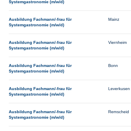
Systemgastronomie (m/w/d)
Ausbildung Fachmann/-frau für
Mainz
Systemgastronomie (m/w/d)
Ausbildung Fachmann/-frau für
Viernheim
Systemgastronomie (m/w/d)
Ausbildung Fachmann/-frau für
Bonn
Systemgastronomie (m/w/d)
Ausbildung Fachmann/-frau für
Leverkusen
Systemgastronomie (m/w/d)
Ausbildung Fachmann/-frau für
Remscheid
Systemgastronomie (m/w/d)