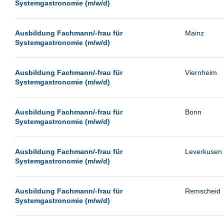
Systemgastronomie (m/w/d)
Ausbildung Fachmann/-frau für
Mainz
Systemgastronomie (m/w/d)
Ausbildung Fachmann/-frau für
Viernheim
Systemgastronomie (m/w/d)
Ausbildung Fachmann/-frau für
Bonn
Systemgastronomie (m/w/d)
Ausbildung Fachmann/-frau für
Leverkusen
Systemgastronomie (m/w/d)
Ausbildung Fachmann/-frau für
Remscheid
Systemgastronomie (m/w/d)