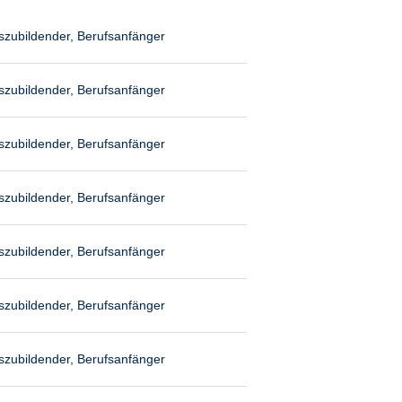
szubildender, Berufsanfänger
szubildender, Berufsanfänger
szubildender, Berufsanfänger
szubildender, Berufsanfänger
szubildender, Berufsanfänger
szubildender, Berufsanfänger
szubildender, Berufsanfänger