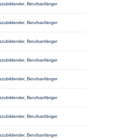
szubildender, Berufsanfänger
szubildender, Berufsanfänger
szubildender, Berufsanfänger
szubildender, Berufsanfänger
szubildender, Berufsanfänger
szubildender, Berufsanfänger
szubildender, Berufsanfänger
szubildender, Berufsanfänger