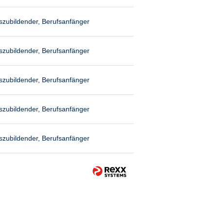
szubildender, Berufsanfänger
szubildender, Berufsanfänger
szubildender, Berufsanfänger
szubildender, Berufsanfänger
szubildender, Berufsanfänger