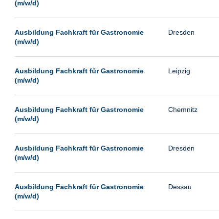
(m/w/d)
Ausbildung Fachkraft für Gastronomie
Dresden
(m/w/d)
Ausbildung Fachkraft für Gastronomie
Leipzig
(m/w/d)
Ausbildung Fachkraft für Gastronomie
Chemnitz
(m/w/d)
Ausbildung Fachkraft für Gastronomie
Dresden
(m/w/d)
Ausbildung Fachkraft für Gastronomie
Dessau
(m/w/d)