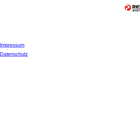
Impressum
Datenschutz
© 2019 NORDSEE