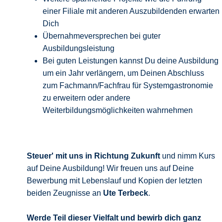
einer Filiale mit anderen Auszubildenden erwarten
Dich
Übernahmeversprechen bei guter
Ausbildungsleistung
Bei guten Leistungen kannst Du deine Ausbildung
um ein Jahr verlängern, um Deinen Abschluss
zum Fachmann/Fachfrau für Systemgastronomie
zu erweitern oder andere
Weiterbildungsmöglichkeiten wahrnehmen
Steuer' mit uns in Richtung Zukunft
und nimm Kurs
auf Deine Ausbildung! Wir freuen uns auf Deine
Bewerbung mit Lebenslauf und Kopien der letzten
beiden Zeugnisse an
Ute Terbeck
.
Werde Teil dieser Vielfalt und bewirb
dich ganz