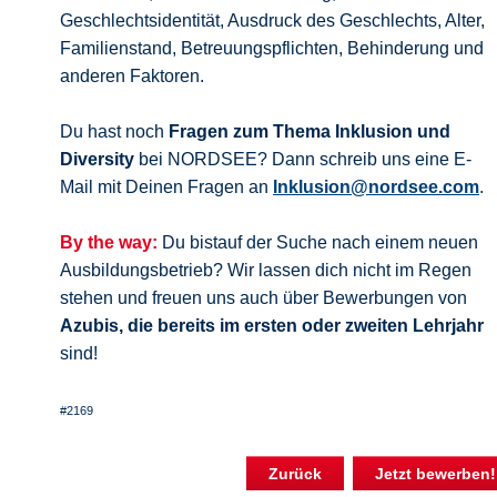
Geschlechtsidentität, Ausdruck des Geschlechts, Alter,
Familienstand, Betreuungspflichten, Behinderung und
anderen Faktoren.
Du hast noch
Fragen zum Thema Inklusion und
Diversity
bei NORDSEE? Dann schreib uns eine E-
Mail mit Deinen Fragen an
Inklusion@nordsee.com
.
By the way:
Du bistauf der Suche nach einem neuen
Ausbildungsbetrieb? Wir lassen dich nicht im Regen
stehen und freuen uns auch über Bewerbungen von
Azubis, die bereits im ersten oder zweiten Lehrjahr
sind!
#2169
Zurück
Jetzt bewerben!