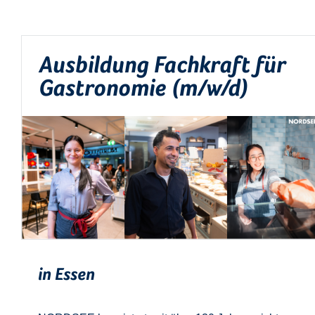
Ausbildung Fachkraft für
Gastronomie (m/w/d)
in Essen